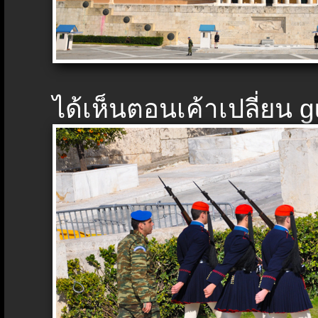
ได้เห็นตอนเค้าเปลี่ยน 