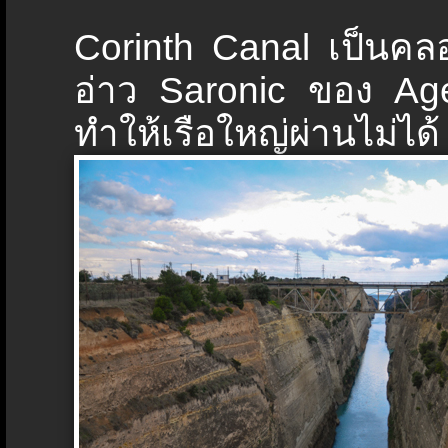
Corinth Canal เป็นคลอ
อ่าว Saronic ของ A
ทำให้เรือใหญ่ผ่านไม่ได