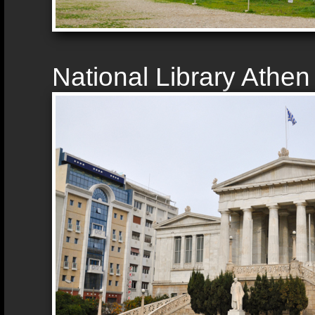
National Library Athen