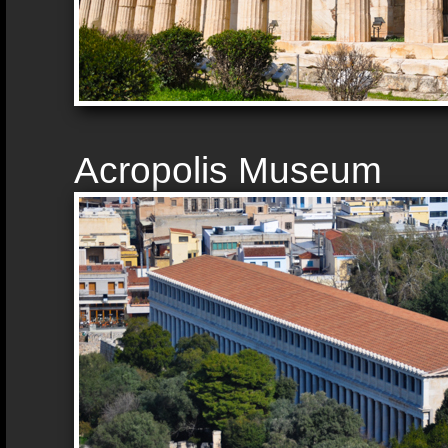
Acropolis Museum