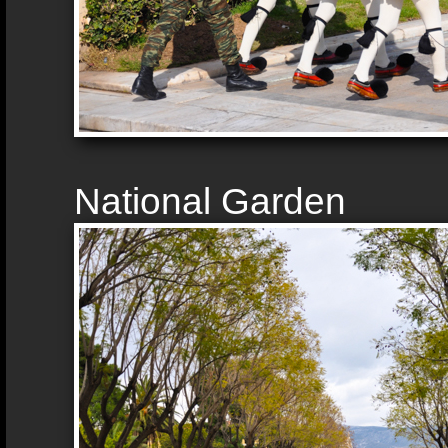
National Garden