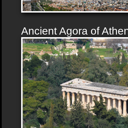
Ancient Agora of Athe