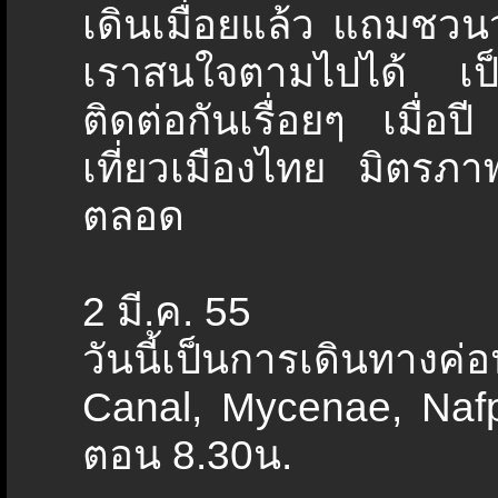
เดินเมื่อยแล้ว แถมชวนว่า
เราสนใจตามไปได้ เป็น
ติดต่อกันเรื่อยๆ เมื่อป
เที่ยวเมืองไทย มิตรภา
ตลอด
2 มี.ค. 55
วันนี้เป็นการเดินทางค่
Canal, Mycenae, Naf
ตอน 8.30น.