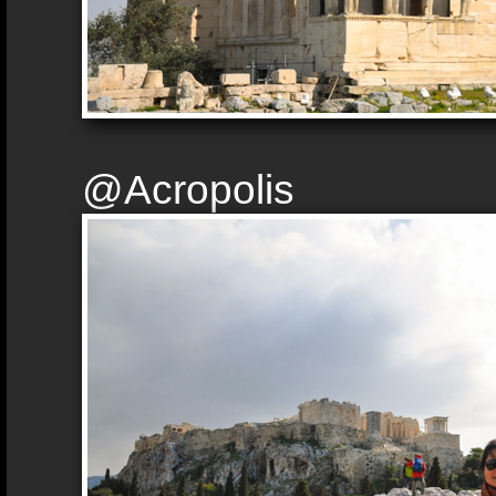
@Acropolis