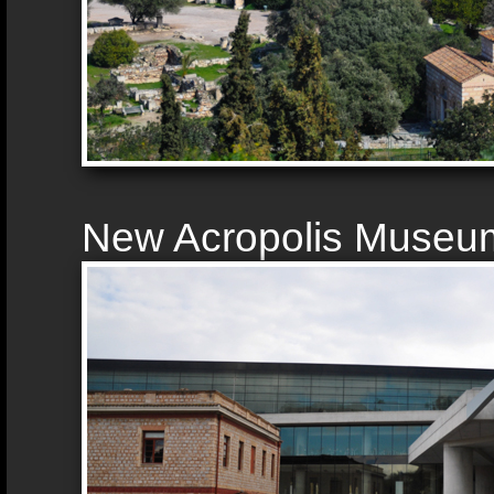
New Acropolis Museu