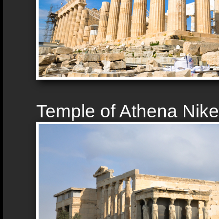
Temple of Athena Nike