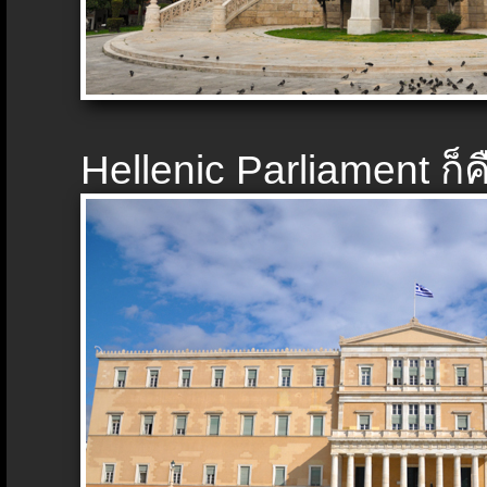
Hellenic Parliament ก