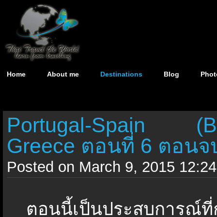
Home
About me
Destinations
Blog
Phot
Portugal-Spain (Barc
Greece ตอนที่ 6 ตอนจ
Posted on March 9, 2015 12:24
ตอนนี้เป็นประสบการณ์ที่