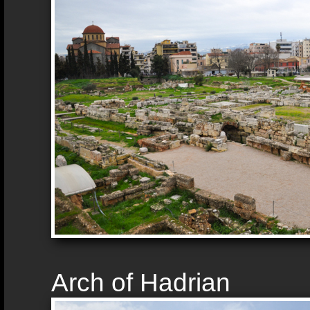
Arch of Hadrian