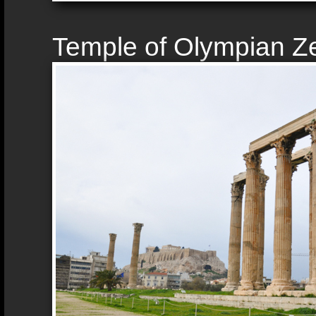
Temple of Olympian Z