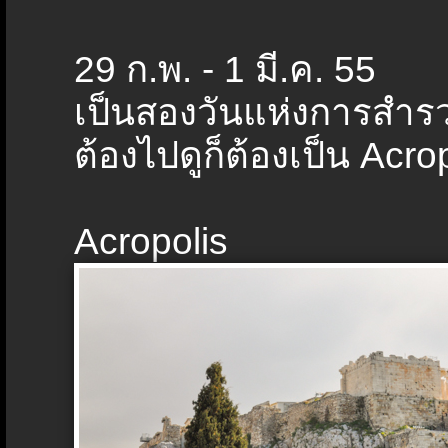
29 ก.พ. - 1 มี.ค. 55
เป็นสองวันแห่งการสำรว
ต้องไปดูก็ต้องเป็น Acro
Acropolis