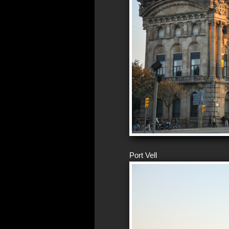
Port Vell