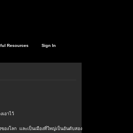
ful Resources
Sign In
องเอาไว้
ดังของโลก และเป็นเมืองที่ใหญ่เป็นอันดับสอง