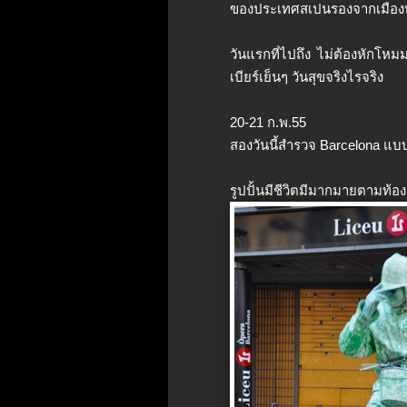
ของประเทศสเปนรองจากเมือง
วันแรกที่ไปถึง ไม่ต้องหักโหม
เบียร์เย็นๆ วันสุขจริงไรจริง
20-21 ก.พ.​55
สองวันนี้สำรวจ Barcelona แบบ
รูปปั้นมีชีวิตมีมากมายตามท้อง