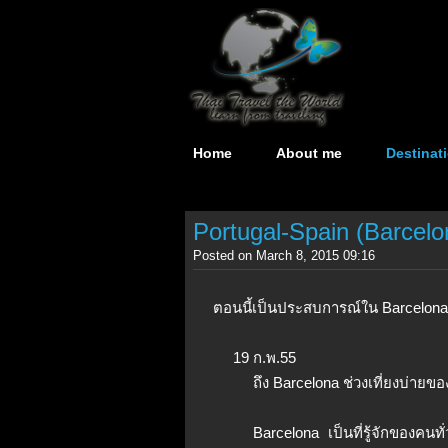
Home
About me
Destinat
Portugal-Spain (Barcelo
Posted on March 8, 2015 09:16
ตอนนี้เป็นประสบการณ์ใน Barcelon
19 ก.พ.​55
ถึง Barcelona ช่วงเที่ยงบ่ายของ
Barcelona เป็นที่รู้จักของคนท