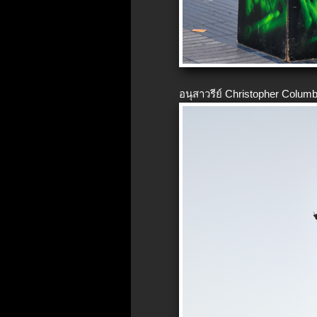
อนุสาวรีย์ Christopher Colum