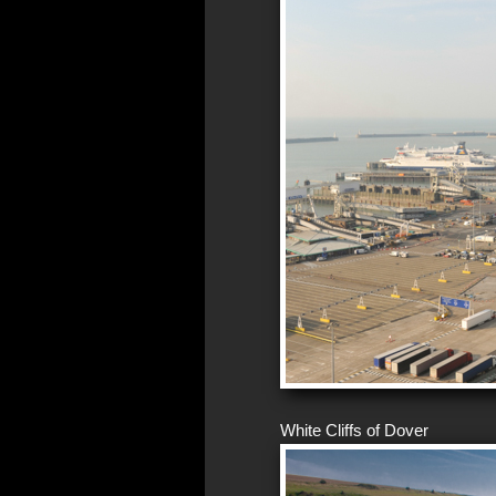
White Cliffs of Dover