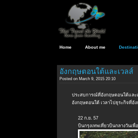
Home
About me
Destinat
อังกฤษตอนใต้และเวลส์
Posted on March 9, 2015 20:10
ประสบการณ์ที่อังกฤษตอนใต้และเ
อังกฤษตอนใต้ เวลาไปธุระกิจที่อั
22 ก.ย. 57
บินกรุงเทพเที่ยวบินกลางวันเพ