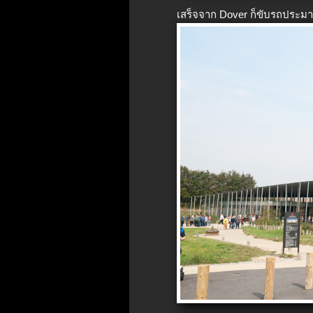
เสร็จจาก Dover ก็ขับรถประมา