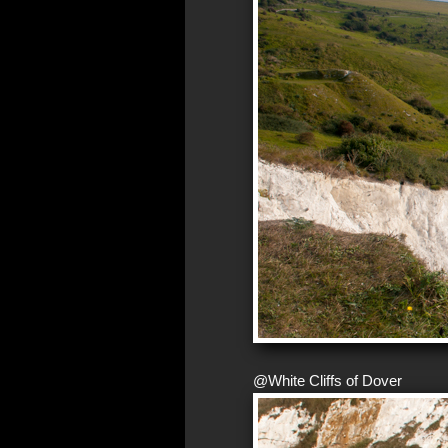
@White Cliffs of Dover