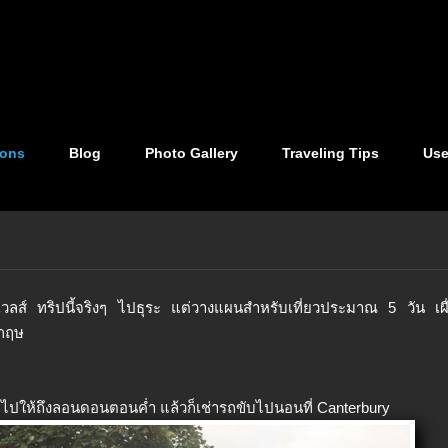
ions
Blog
Photo Gallery
Traveling Tips
Use
วลส์ ทริปนี้จริงๆ ไปธุระ แต่วางแผนสำหรับเที่ยวประมาณ 5 วัน เผื่
งกฤษ
ื่อไปให้ถึงลอนดอนตอนค่ำ แล้วก็เช่ารถขับไปนอนที่ Canterbury