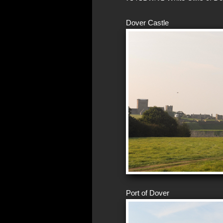
Dover Castle
Port of Dover