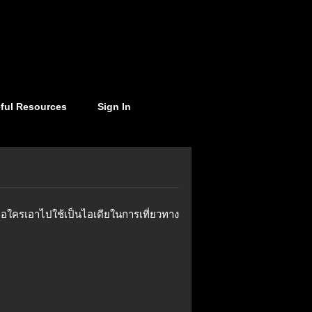
ful Resources
Sign In
อใครเอาไปใช้เป็นไอเดียในการเที่ยวทาง