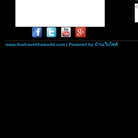
www.thaitraveltheworld.com | Powered by
บ้านเว็บไซต์