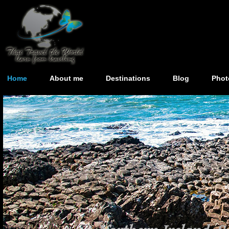
Home
About me
Destinations
Blog
Phot