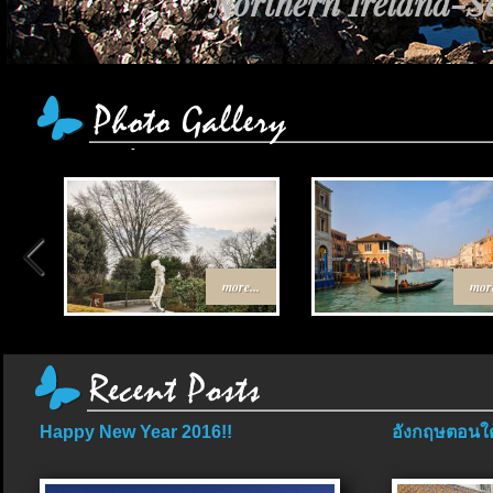
Northern Ireland-Sc
more...
more
Happy New Year 2016!!
อังกฤษตอนใต