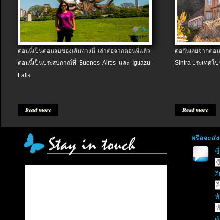
ตอนนี้เป็นตอนจบของเส้นทางนี้ เล่าต่อจากตอนที่แล้ว
ต่อกันเลยจากตอน
ตอนนี้เป็นประสบกาณ์ที่ Buenos Aires และ Iguazu
Sintra ประเทศโป
Falls
Read more
Read more
หรือจะส่
ช
อี
หั
ข